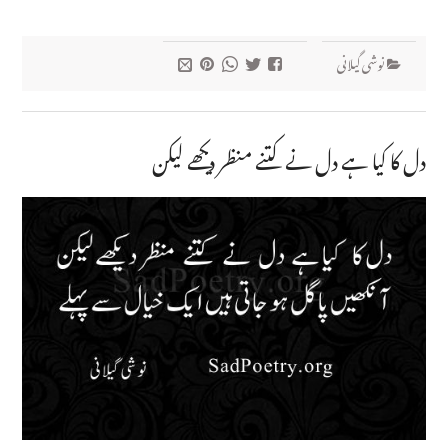
نوشی گیلانی
دل کا کیا ہے دل نے کتنے منظر دیکھے لیکن