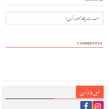
COMMENTS
0
ہمیں فالو کریں