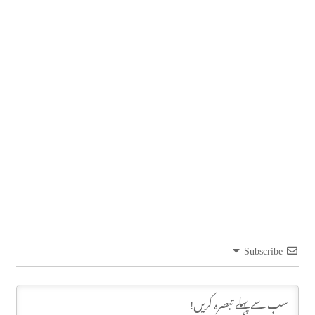
Subscribe