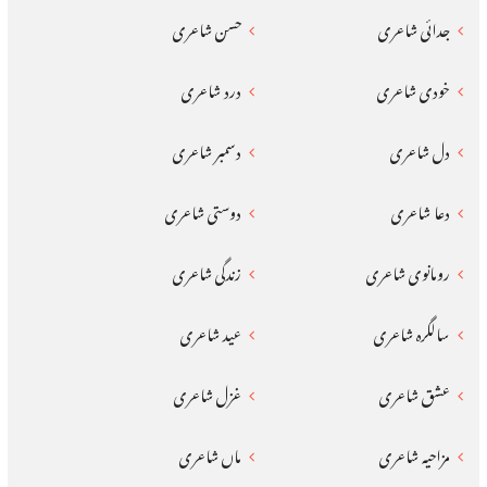
جدائی شاعری
حسن شاعری
خودی شاعری
درد شاعری
دل شاعری
دسمبر شاعری
دعا شاعری
دوستی شاعری
رومانوی شاعری
زندگی شاعری
سالگرہ شاعری
عید شاعری
عشق شاعری
غزل شاعری
مزاحیہ شاعری
ماں شاعری