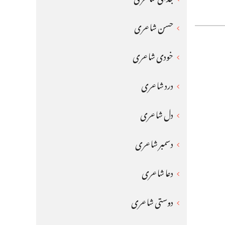
حسن شاعری
خودی شاعری
درد شاعری
دل شاعری
دسمبر شاعری
دعا شاعری
دوستی شاعری