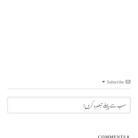
Subscribe
COMMENTS
0