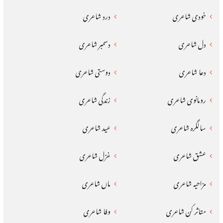
خودی شاعری
درد شاعری
دل شاعری
دسمبر شاعری
دعا شاعری
دوستی شاعری
رومانوی شاعری
زندگی شاعری
سالگرہ شاعری
عید شاعری
عشق شاعری
غزل شاعری
مزاحیہ شاعری
ماں شاعری
متاثر کن شاعری
وفا شاعری