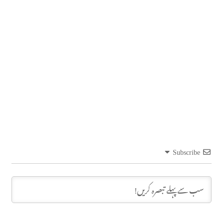
Subscribe